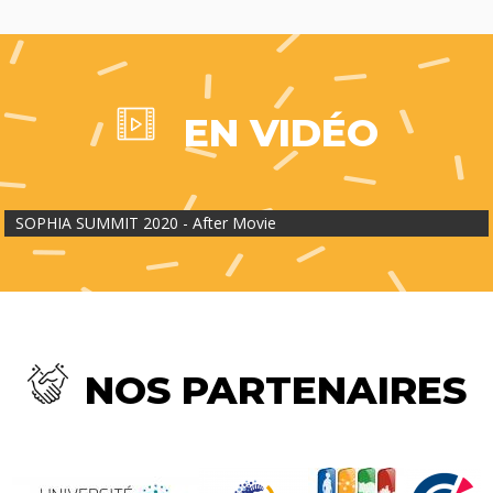
EN VIDÉO
SOPHIA SUMMIT 2020 - After Movie
NOS PARTENAIRES