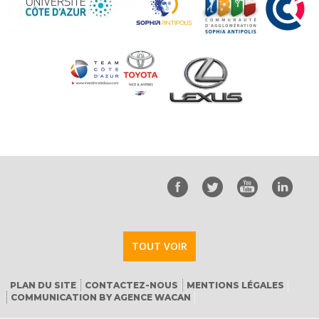
TOUT VOIR
PLAN DU SITE
CONTACTEZ-NOUS
MENTIONS LÉGALES
COMMUNICATION BY AGENCE WACAN