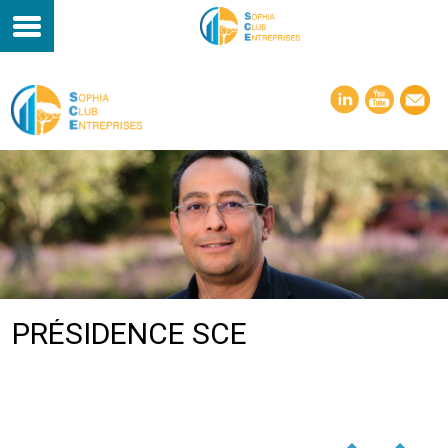
PRÉSIDENCE SCE