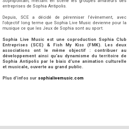
Sophipolitain, mettant en scène les groupes amateurs des
entreprises de Sophia Antipolis.
Depuis, SCE a décidé de pérenniser l’évènement, avec
l’objectif long terme que Sophia Live Music devienne pour la
musique ce que les Jeux de Sophia sont au sport.
Sophia Live Music est une coproduction Sophia Club
Entreprises (SCE) & Fish My Kiss (FMK). Les deux
associations ont le même objectif : contribuer au
développement ainsi qu’au dynamisme du territoire de
Sophia Antipolis par le biais d’une animation culturelle
et musicale, ouverte au grand public.
Plus d’infos sur
sophialivemusic.com