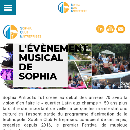
L'ÉVÈNEMENT
MUSICAL
DE
SOPHIA
Sophia Antipolis fut créée au début des années 70 avec la
vision d’en faire le « quartier Latin aux champs ». 50 ans plus
tard, il reste important de veiller à ce que les manifestations
culturelles fassent partie du programme d’animation de la
technopole. Sophia Club Entreprises, conscient de cet enjeu,
organise depuis 2016, le premier Festival de musique